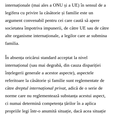
internaționale (mai ales a ONU și a UE) în sensul de a
legifera cu privire la căsătorie și familie este un
argument convenabil pentru cei care caută să apere
societatea împotriva impunerii, de către UE sau de către
alte organisme internaționale, a legilor care ar submina
familia.
În absența oricărui standard acceptat la nivel
internațional (sau mai degrabă, din cauza dispariției
înțelegerii generale a acestor aspecte), aspectele
referitoare la căsătorie și familie sunt reglementate de
către
dreptul internațional privat,
adică de o serie de
norme care nu reglementează substanța acestui aspect,
ci numai determină competența țărilor în a aplica
propriile legi într-o anumită situație, dacă acea situație