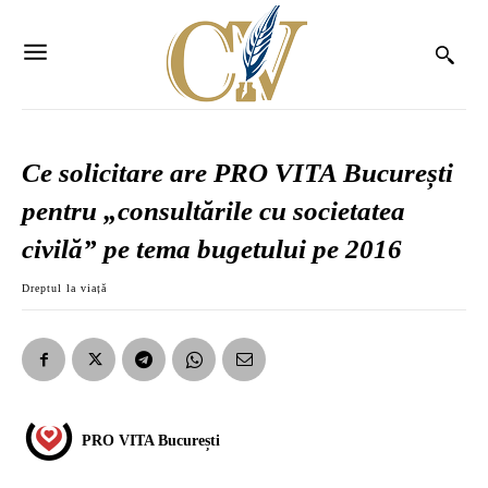
Ce solicitare are PRO VITA București
pentru „consultările cu societatea
civilă” pe tema bugetului pe 2016
Dreptul la viață
PRO VITA București