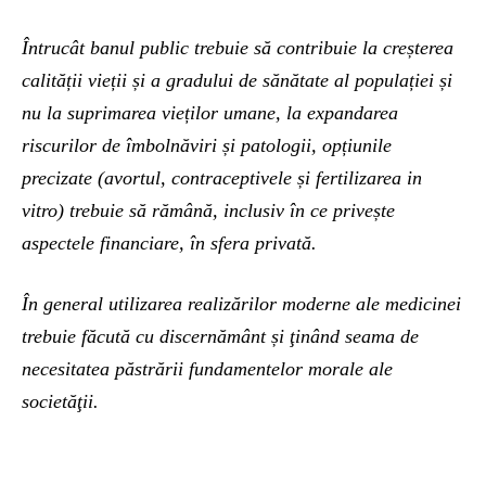
Întrucât banul public trebuie să contribuie la creșterea
calității vieții și a gradului de sănătate al populației și
nu la suprimarea vieților umane, la expandarea
riscurilor de îmbolnăviri și patologii, opțiunile
precizate (avortul, contraceptivele și fertilizarea in
vitro) trebuie să rămână, inclusiv în ce privește
aspectele financiare, în sfera privată.
În general utilizarea realizărilor moderne ale medicinei
trebuie făcută cu discernământ și ţinând seama de
necesitatea păstrării fundamentelor morale ale
societăţii.