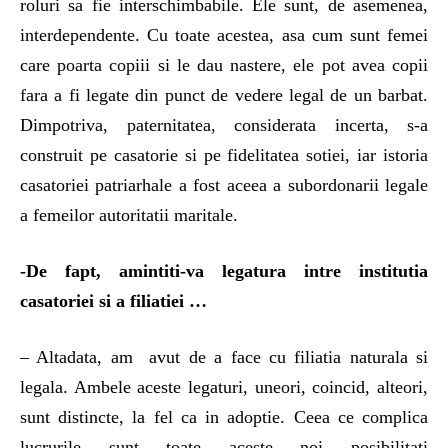
roluri sa fie interschimbabile. Ele sunt, de asemenea,
interdependente. Cu toate acestea, asa cum sunt femei
care poarta copiii si le dau nastere, ele pot avea copii
fara a fi legate din punct de vedere legal de un barbat.
Dimpotriva, paternitatea, considerata incerta, s-a
construit pe casatorie si pe fidelitatea sotiei, iar istoria
casatoriei patriarhale a fost aceea a subordonarii legale
a femeilor autoritatii maritale.
-De fapt, amintiti-va legatura intre institutia
casatoriei si a filiatiei …
– Altadata, am avut de a face cu filiatia naturala si
legala. Ambele aceste legaturi, uneori, coincid, alteori,
sunt distincte, la fel ca in adoptie. Ceea ce complica
lucrurile sunt toate aceste noi posibilitati