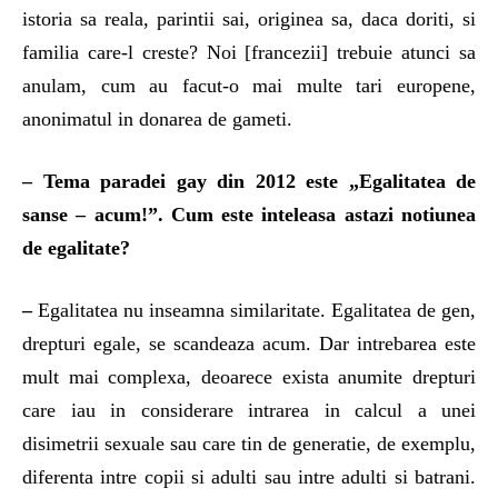
istoria sa reala, parintii sai, originea sa, daca doriti, si
familia care-l creste? Noi [francezii] trebuie atunci sa
anulam, cum au facut-o mai multe tari europene,
anonimatul in donarea de gameti.
– Tema paradei gay din 2012 este „Egalitatea de
sanse – acum!”. Cum este inteleasa astazi notiunea
de egalitate?
–
Egalitatea nu inseamna similaritate. Egalitatea de gen,
drepturi egale, se scandeaza acum. Dar intrebarea este
mult mai complexa, deoarece exista anumite drepturi
care iau in considerare intrarea in calcul a unei
disimetrii sexuale sau care tin de generatie, de exemplu,
diferenta intre copii si adulti sau intre adulti si batrani.