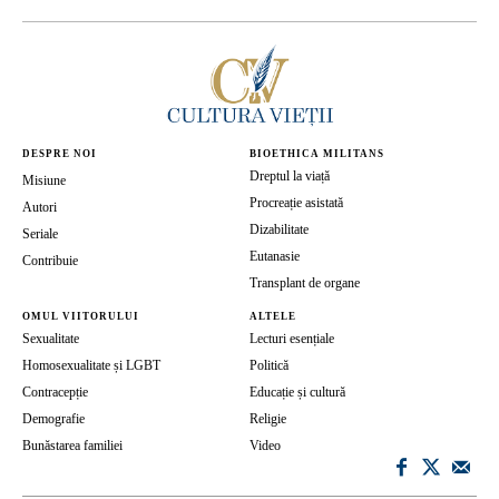
DESPRE NOI
BIOETHICA MILITANS
Dreptul la viață
Misiune
Procreație asistată
Autori
Dizabilitate
Seriale
Eutanasie
Contribuie
Transplant de organe
OMUL VIITORULUI
ALTELE
Sexualitate
Lecturi esențiale
Homosexualitate și LGBT
Politică
Contracepție
Educație și cultură
Demografie
Religie
Bunăstarea familiei
Video