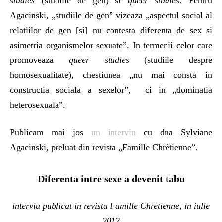
studies
(studiile de gen) si
queer studies
. Pentru
Agacinski, „studiile de gen” vizeaza „aspectul social al
relatiilor de gen [si] nu contesta diferenta de sex si
asimetria organismelor sexuate”. In termenii celor care
promoveaza
queer studies
(studiile despre
homosexualitate), chestiunea „nu mai consta in
constructia sociala a sexelor”, ci in „dominatia
heterosexuala”.
Publicam mai jos
un interviu
cu dna Sylviane
Agacinski, preluat din revista „Famille Chrétienne”.
Diferenta intre sexe a devenit tabu
interviu publicat in revista Famille Chretienne, in iulie
2012