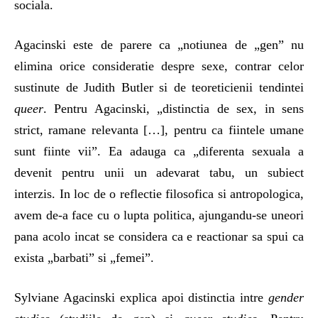
sociala.
Agacinski este de parere ca „notiunea de „gen” nu
elimina orice consideratie despre sexe, contrar celor
sustinute de Judith Butler si de teoreticienii tendintei
queer
. Pentru Agacinski, „distinctia de sex, in sens
strict, ramane relevanta […], pentru ca fiintele umane
sunt fiinte vii”. Ea adauga ca „diferenta sexuala a
devenit pentru unii un adevarat tabu, un subiect
interzis. In loc de o reflectie filosofica si antropologica,
avem de-a face cu o lupta politica, ajungandu-se uneori
pana acolo incat se considera ca e reactionar sa spui ca
exista „barbati” si „femei”.
Sylviane Agacinski explica apoi distinctia intre
gender