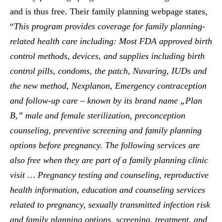
and is thus free. Their family planning webpage states,
“
This program provides coverage for family planning-
related health care including:
Most FDA approved birth
control methods, devices, and supplies including birth
control pills, condoms, the patch, Nuvaring, IUDs and
the new method, Nexplanon, Emergency contraception
and follow-up care – known by its brand name „Plan
B,” male and female sterilization, preconception
counseling, preventive screening and family planning
options before pregnancy.
The following services are
also free when they are part of a family planning clinic
visit …
Pregnancy testing and counseling, reproductive
health information, education and counseling services
related to pregnancy, sexually transmitted infection risk
and family planning options, screening, treatment, and