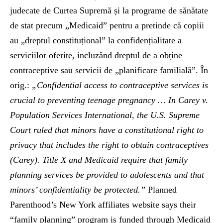
judecate de Curtea Supremă și la programe de sănătate
de stat precum „Medicaid” pentru a pretinde că copiii
au „dreptul constituțional” la confidențialitate a
serviciilor oferite, incluzând dreptul de a obține
contraceptive sau servicii de „planificare familială”. În
orig.:
„Confidential access to contraceptive services is
crucial to preventing teenage pregnancy … In Carey v.
Population Services International, the U.S. Supreme
Court ruled that minors have a constitutional right to
privacy that includes the right to obtain contraceptives
(Carey). Title X and Medicaid require that family
planning services be provided to adolescents and that
minors’ confidentiality be protected.”
Planned
Parenthood’s New York affiliates website says their
“family planning” program is funded through Medicaid