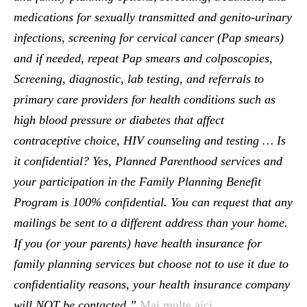
medications for sexually transmitted and genito-urinary
infections, screening for cervical cancer (Pap smears)
and if needed, repeat Pap smears and colposcopies,
Screening, diagnostic, lab testing, and referrals to
primary care providers for health conditions such as
high blood pressure or diabetes that affect
contraceptive choice, HIV counseling and testing …
Is
it confidential?
Yes, Planned Parenthood services and
your participation in the Family Planning Benefit
Program is 100% confidential. You can request that any
mailings be sent to a different address than your home.
If you (or your parents) have health insurance for
family planning services but choose not to use it due to
confidentiality reasons, your health insurance company
will NOT be contacted.”
Mai multe aici
.