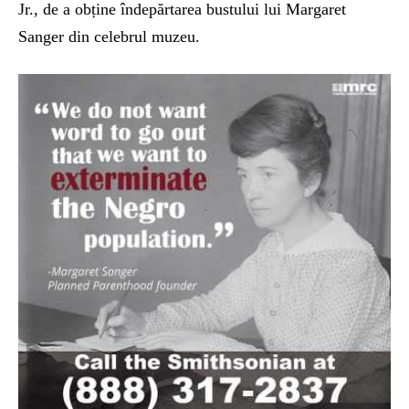
Jr., de a obține îndepărtarea bustului lui Margaret
Sanger din celebrul muzeu.