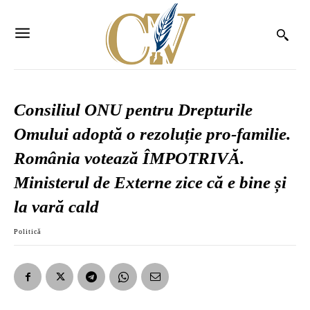
Consiliul ONU pentru Drepturile
Omului adoptă o rezoluție pro-familie.
România votează ÎMPOTRIVĂ.
Ministerul de Externe zice că e bine și
la vară cald
Politică