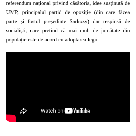
referendum național privind căsătoria, idee susținută de
UMP, principalul partid de opoziție (din care făcea
parte și fostul președinte Sarkozy) dar respinsă de
socialiști, care pretind că mai mult de jumătate din
populație este de acord cu adoptarea legii.