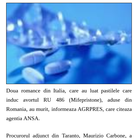
Doua romance din Italia, care au luat pastilele care
induc avortul RU 486 (Mifepristone), aduse din
Romania, au murit, informeaza AGRPRES, care citeaza
agentia ANSA.
Procurorul adjunct din Taranto, Maurizio Carbone, a