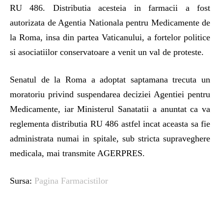
RU 486. Distributia acesteia in farmacii a fost
autorizata de Agentia Nationala pentru Medicamente de
la Roma, insa din partea Vaticanului, a fortelor politice
si asociatiilor conservatoare a venit un val de proteste.
Senatul de la Roma a adoptat saptamana trecuta un
moratoriu privind suspendarea deciziei Agentiei pentru
Medicamente, iar Ministerul Sanatatii a anuntat ca va
reglementa distributia RU 486 astfel incat aceasta sa fie
administrata numai in spitale, sub stricta supraveghere
medicala, mai transmite AGERPRES.
Sursa:
Pagina Farmacistilor