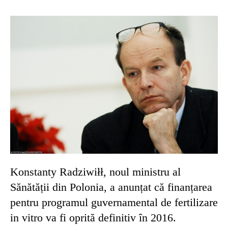
Konstanty Radziwiłł, noul ministru al
Sănătății din Polonia, a anunțat că finanțarea
pentru programul guvernamental de fertilizare
in vitro va fi oprită definitiv în 2016.