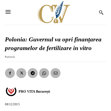
Polonia: Guvernul va opri finanțarea
programelor de fertilizare in vitro
Politică
PRO VITA București
08/12/2015