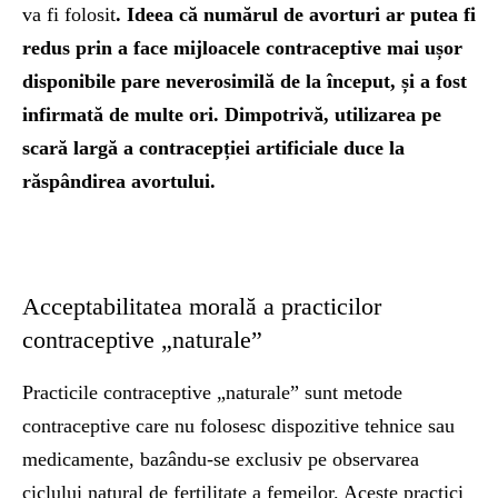
va fi folosit
. Ideea că numărul de avorturi ar putea fi
redus prin a face mijloacele contraceptive mai ușor
disponibile pare neverosimilă de la început, și a fost
infirmată de multe ori. Dimpotrivă, utilizarea pe
scară largă a contracepției artificiale duce la
răspândirea avortului.
Acceptabilitatea morală a practicilor
contraceptive „naturale”
Practicile contraceptive „naturale” sunt metode
contraceptive care nu folosesc dispozitive tehnice sau
medicamente, bazându-se exclusiv pe observarea
ciclului natural de fertilitate a femeilor. Aceste practici