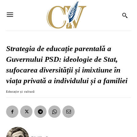
Strategia de educație parentală a
Guvernului PSD: ideologie de Stat,
sufocarea diversității și imixtiune în
viața privată a individului și a familiei
Educație și cultură