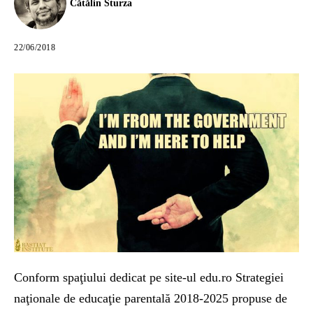
Cătălin Sturza
22/06/2018
Conform spaţiului dedicat pe site-ul edu.ro Strategiei
naţionale de educaţie parentală 2018-2025 propuse de