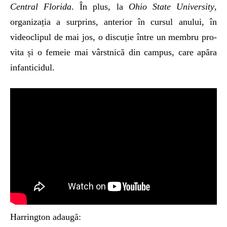
Central Florida
. În plus, la
Ohio State University
,
organizația a surprins, anterior în cursul anului, în
videoclipul de mai jos, o discuție între un membru pro-
vita și o femeie mai vârstnică din campus, care apăra
infanticidul.
Harrington adaugă: