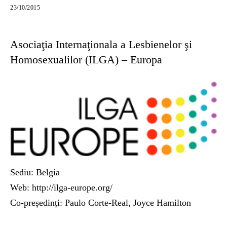
23/10/2015
Asociaţia Internaţionala a Lesbienelor şi
Homosexualilor (ILGA) – Europa
Sediu: Belgia
Web: http://ilga-europe.org/
Co-președinți: Paulo Corte-Real, Joyce Hamilton