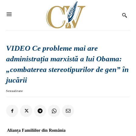
VIDEO Ce probleme mai are
administrația marxistă a lui Obama:
„combaterea stereotipurilor de gen” în
jucării
Sexualitate
Alianța Familiilor din România