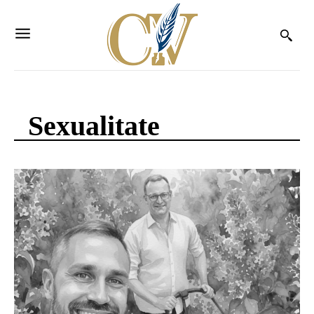
Sexualitate