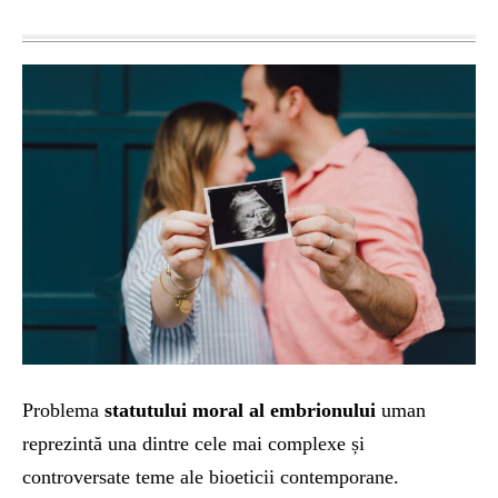
Problema
statutului moral al embrionului
uman
reprezintă una dintre cele mai complexe și
controversate teme ale bioeticii contemporane.