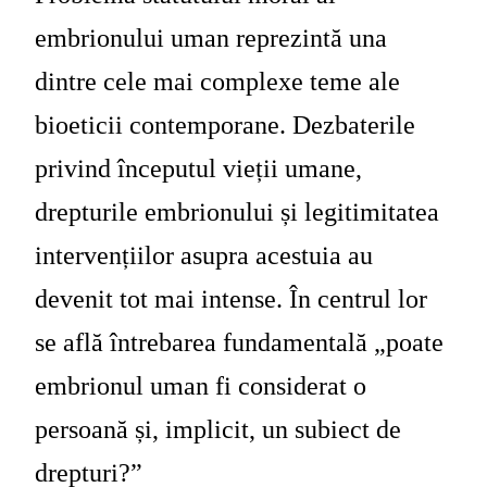
embrionului uman reprezintă una
dintre cele mai complexe teme ale
bioeticii contemporane. Dezbaterile
privind începutul vieții umane,
drepturile embrionului și legitimitatea
intervențiilor asupra acestuia au
devenit tot mai intense. În centrul lor
se află întrebarea fundamentală „poate
embrionul uman fi considerat o
persoană și, implicit, un subiect de
drepturi?”