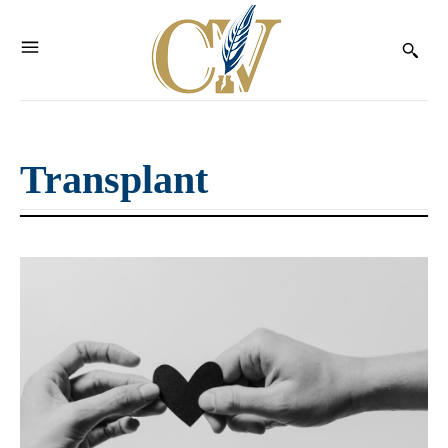
Transplant