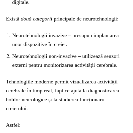
digitale.
Există
două categorii
principale de neurotehnologii:
Neurotehnologii invazive – presupun implantarea
unor dispozitive în creier.
Neurotehnologii non-invazive – utilizează senzori
externi pentru monitorizarea activității cerebrale.
Tehnologiile moderne permit vizualizarea activității
cerebrale în timp real, fapt ce ajută la diagnosticarea
bolilor neurologice și la studierea funcționării
creierului.
Astfel: