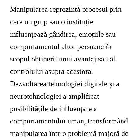
Manipularea reprezintă procesul prin
care un grup sau o instituție
influențează gândirea, emoțiile sau
comportamentul altor persoane în
scopul obținerii unui avantaj sau al
controlului asupra acestora.
Dezvoltarea tehnologiei digitale și a
neurotehnologiei a amplificat
posibilitățile de influențare a
comportamentului uman, transformând
manipularea într-o problemă majoră de