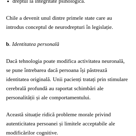
dreptul la integritate psihologică.
Chile a devenit unul dintre primele state care au
introdus conceptul de neurodrepturi în legislație.
b
.
Identitatea personală
Dacă tehnologia poate modifica activitatea neuronală,
se pune întrebarea dacă persoana își păstrează
identitatea originală. Unii pacienți tratați prin stimulare
cerebrală profundă au raportat schimbări ale
personalității și ale comportamentului.
Această situație ridică probleme morale privind
autenticitatea persoanei și limitele acceptabile ale
modificărilor cognitive.