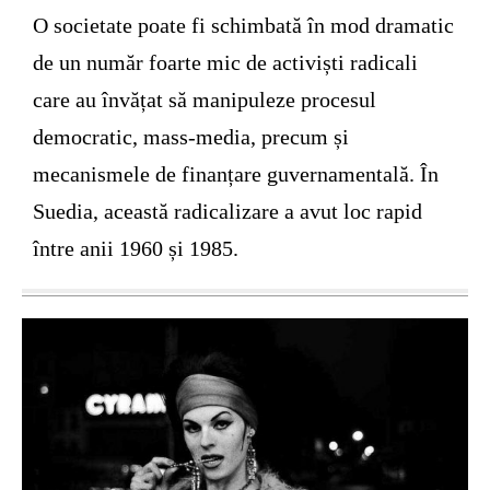
O societate poate fi schimbată în mod dramatic
de un număr foarte mic de activiști radicali
care au învățat să manipuleze procesul
democratic, mass-media, precum și
mecanismele de finanțare guvernamentală. În
Suedia, această radicalizare a avut loc rapid
între anii 1960 și 1985.