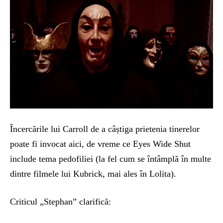
Încercările lui Carroll de a câștiga prietenia tinerelor
poate fi invocat aici, de vreme ce Eyes Wide Shut
include tema pedofiliei (la fel cum se întâmplă în multe
dintre filmele lui Kubrick, mai ales în Lolita).
Criticul „Stephan” clarifică: