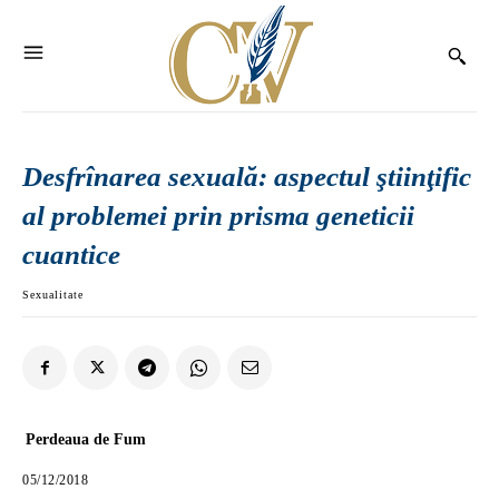
Desfrînarea sexuală: aspectul ştiinţific
al problemei prin prisma geneticii
cuantice
Sexualitate
Perdeaua de Fum
05/12/2018