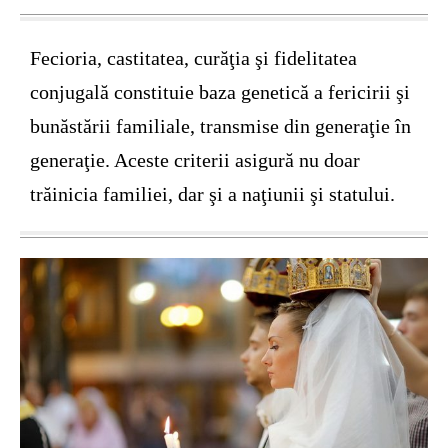
Fecioria, castitatea, curăţia şi fidelitatea
conjugală constituie baza genetică a fericirii şi
bunăstării familiale, transmise din generaţie în
generaţie. Aceste criterii asigură nu doar
trăinicia familiei, dar şi a naţiunii şi statului.