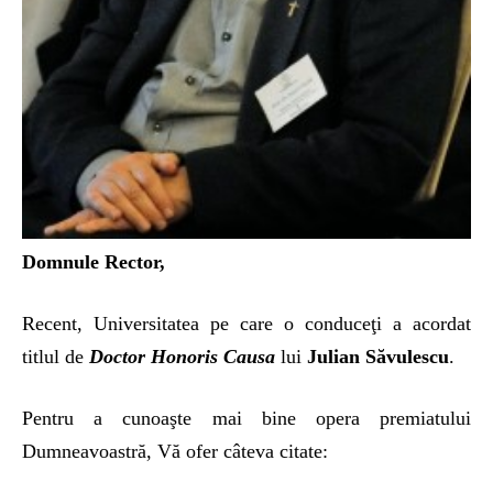
Domnule Rector,
Recent, Universitatea pe care o conduceţi a acordat
titlul de
Doctor Honoris Causa
lui
Julian Săvulescu
.
Pentru a cunoaşte mai bine opera premiatului
Dumneavoastră, Vă ofer câteva citate: