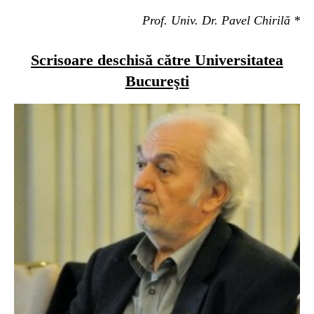
Prof. Univ. Dr. Pavel Chirilă *
Scrisoare deschisă către Universitatea
Bucureşti