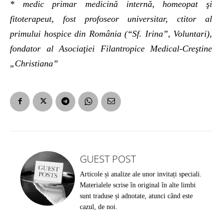
* medic primar medicină internă, homeopat şi
fitoterapeut, fost profoseor universitar, ctitor al
primului hospice din România (“Sf. Irina”, Voluntari),
fondator al Asociaţiei Filantropice Medical-Creştine
„Christiana”
GUEST POST
Articole și analize ale unor invitați speciali.
Materialele scrise în original în alte limbi
sunt traduse și adnotate, atunci când este
cazul, de noi.