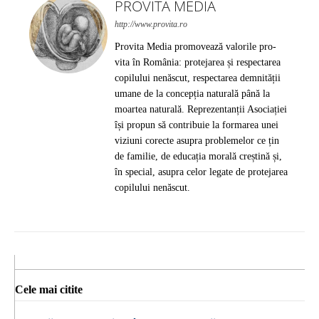
PROVITA MEDIA
http://www.provita.ro
Provita Media promovează valorile pro-
vita în România: protejarea și respectarea
copilului nenăscut, respectarea demnității
umane de la concepția naturală până la
moartea naturală. Reprezentanții Asociației
își propun să contribuie la formarea unei
viziuni corecte asupra problemelor ce țin
de familie, de educația morală creștină și,
în special, asupra celor legate de protejarea
copilului nenăscut.
Cele mai citite