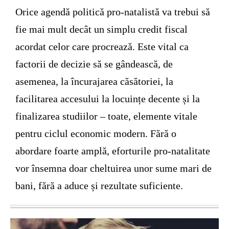
Orice agendă politică pro-natalistă va trebui să
fie mai mult decât un simplu credit fiscal
acordat celor care procrează. Este vital ca
factorii de decizie să se gândească, de
asemenea, la încurajarea căsătoriei, la
facilitarea accesului la locuințe decente și la
finalizarea studiilor – toate, elemente vitale
pentru ciclul economic modern. Fără o
abordare foarte amplă, eforturile pro-natalitate
vor însemna doar cheltuirea unor sume mari de
bani, fără a aduce și rezultate suficiente.