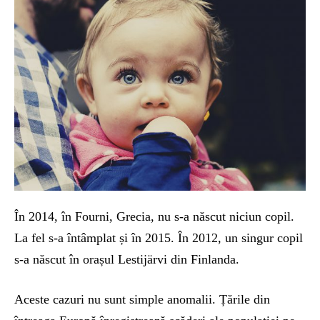
În 2014, în Fourni, Grecia, nu s-a născut niciun copil.
La fel s-a întâmplat și în 2015. În 2012, un singur copil
s-a născut în orașul Lestijärvi din Finlanda.
Aceste cazuri nu sunt simple anomalii. Țările din