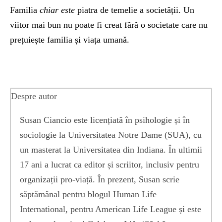
Familia
chiar este
piatra de temelie a societății. Un
viitor mai bun nu poate fi creat fără o societate care nu
prețuiește familia și viața umană.
Despre autor
Susan Ciancio este licențiată în psihologie și în
sociologie la Universitatea Notre Dame (SUA), cu
un masterat la Universitatea din Indiana. În ultimii
17 ani a lucrat ca editor și scriitor, inclusiv pentru
organizații pro-viață. În prezent, Susan scrie
săptămânal pentru blogul Human Life
International, pentru American Life League și este