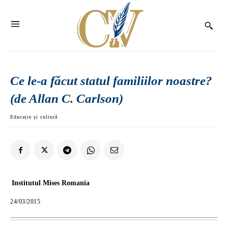
Ce le-a făcut statul familiilor noastre?
(de Allan C. Carlson)
Educație și cultură
Institutul Mises Romania
24/03/2015