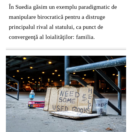
În Suedia găsim un exemplu paradigmatic de
manipulare birocratică pentru a distruge
principalul rival al statului, ca punct de
convergenţă al loialităţilor: familia.