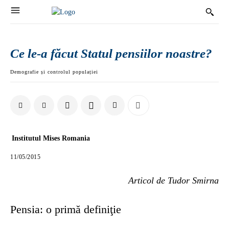
Ce le-a făcut Statul pensiilor noastre?
Demografie și controlul populației
Institutul Mises Romania
11/05/2015
Articol de Tudor Smirna
Pensia: o primă definiţie