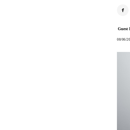
Guest 
08/06/2