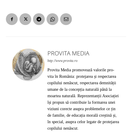
PROVITA MEDIA
http://www.provita.ro
Provita Media promovează valorile pro-
vita în România: protejarea și respectarea
copilului nenăscut, respectarea demnității
umane de la concepția naturală până la
moartea naturală. Reprezentanții Asociației
își propun să contribuie la formarea unei
viziuni corecte asupra problemelor ce țin
de familie, de educația morală creștină și,
în special, asupra celor legate de protejarea
copilului nenăscut.