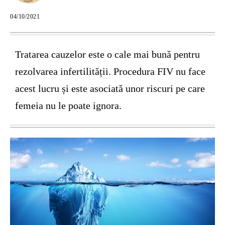
04/10/2021
Tratarea cauzelor este o cale mai bună pentru
rezolvarea infertilității. Procedura FIV nu face
acest lucru și este asociată unor riscuri pe care
femeia nu le poate ignora.