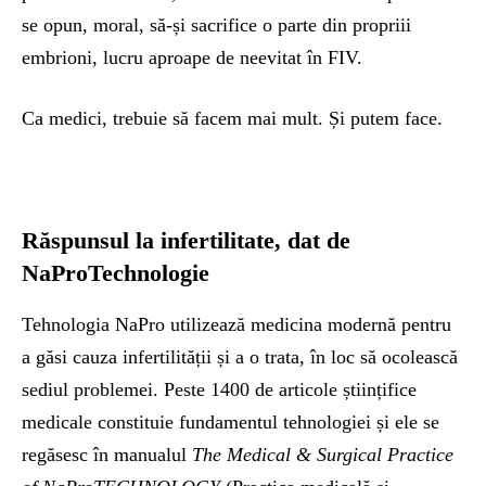
se opun, moral, să-și sacrifice o parte din propriii
embrioni, lucru aproape de neevitat în FIV.
Ca medici, trebuie să facem mai mult. Și putem face.
Răspunsul la infertilitate, dat de
NaProTechnologie
Tehnologia NaPro utilizează medicina modernă pentru
a găsi cauza infertilității și a o trata, în loc să ocolească
sediul problemei. Peste 1400 de articole științifice
medicale constituie fundamentul tehnologiei și ele se
regăsesc în manualul
The Medical & Surgical Practice