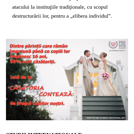
atacului la instituţiile tradiţionale, cu scopul
destructurării lor, pentru a „elibera individul”.