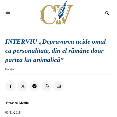
INTERVIU „Depravarea ucide omul
ca personalitate, din el rămâne doar
partea lui animalică”
Esențial
Provita Media
03/11/2018