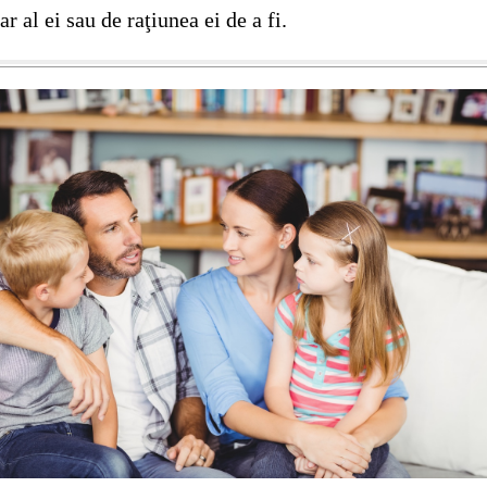
ar al ei sau de raţiunea ei de a fi.