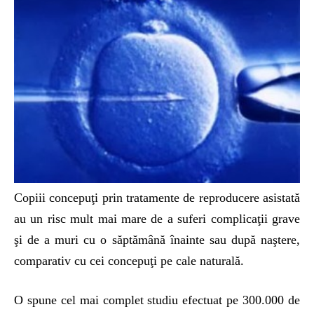
Copiii concepuţi prin tratamente de reproducere asistată
au un risc mult mai mare de a suferi complicaţii grave
şi de a muri cu o săptămână înainte sau după naştere,
comparativ cu cei concepuţi pe cale naturală.
O spune cel mai complet studiu efectuat pe 300.000 de