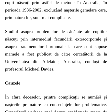
copii născuţi prin astfel de metode în Australia, în
perioada 1986-2002, excluzând naşterile gemelare care,
prin natura lor, sunt mai complicate.
Studiul asupra problemelor de sănătate ale copiilor
născuţi prin intermediul fecundării extracorporale şi
asupra tratamentelor hormonale la care sunt supuse
mamele a fost publicat de către cercetătorii de la
Universitatea din Adelaide, Australia, conduşi de
profesorul Michael Davies.
Cauzele
În afara deceselor, printre complicaţii se numără şi
naşterile premature cu consecinţele lor problematice.