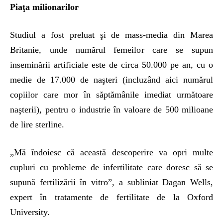
Piaţa milionarilor
Studiul a fost preluat şi de mass-media din Marea
Britanie, unde numărul femeilor care se supun
inseminării artificiale este de circa 50.000 pe an, cu o
medie de 17.000 de naşteri (incluzând aici numărul
copiilor care mor în săptămânile imediat următoare
naşterii), pentru o industrie în valoare de 500 milioane
de lire sterline.
„Mă îndoiesc că această descoperire va opri multe
cupluri cu probleme de infertilitate care doresc să se
supună fertilizării în vitro”, a subliniat Dagan Wells,
expert în tratamente de fertilitate de la Oxford
University.