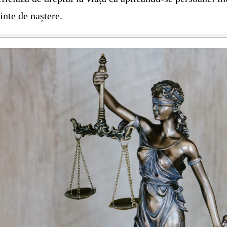
inte de naștere.