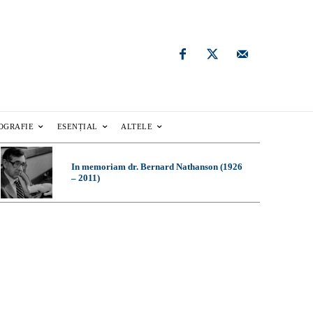
OGRAFIE
ESENȚIAL
ALTELE
In memoriam dr. Bernard Nathanson (1926
– 2011)