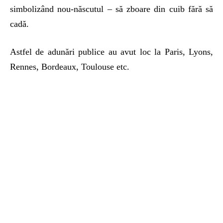
simbolizând nou-născutul – să zboare din cuib fără să
cadă.
Astfel de adunări publice au avut loc la Paris, Lyons,
Rennes, Bordeaux, Toulouse etc.