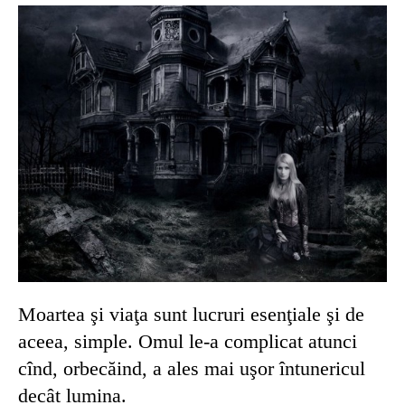
Moartea şi viaţa sunt lucruri esenţiale şi de
aceea, simple. Omul le-a complicat atunci
cînd, orbecăind, a ales mai uşor întunericul
decât lumina.