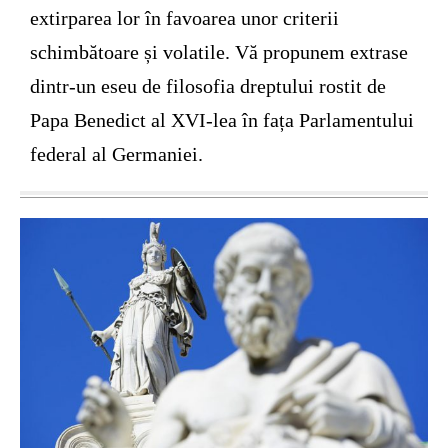
extirparea lor în favoarea unor criterii
schimbătoare și volatile. Vă propunem extrase
dintr-un eseu de filosofia dreptului rostit de
Papa Benedict al XVI-lea în fața Parlamentului
federal al Germaniei.