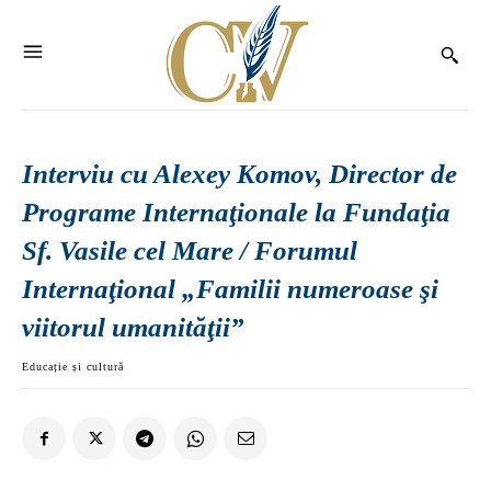
Interviu cu Alexey Komov, Director de
Programe Internaţionale la Fundaţia
Sf. Vasile cel Mare / Forumul
Internaţional „Familii numeroase şi
viitorul umanităţii”
Educație și cultură