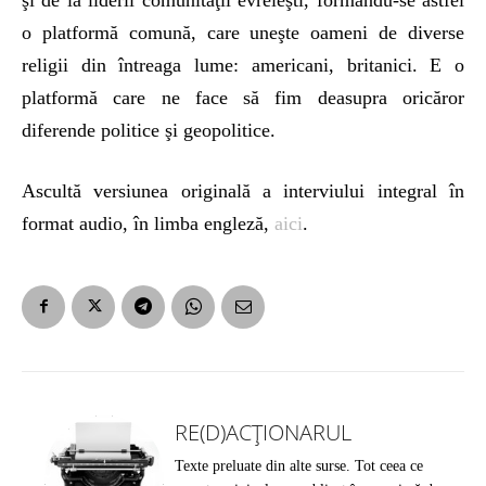
o platformă comună, care uneşte oameni de diverse
religii din întreaga lume: americani, britanici. E o
platformă care ne face să fim deasupra oricăror
diferende politice şi geopolitice.
Ascultă versiunea originală a interviului integral în
format audio, în limba engleză,
aici
.
RE(D)ACȚIONARUL
Texte preluate din alte surse. Tot ceea ce