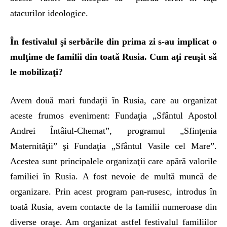
atacurilor ideologice.
În festivalul şi serbările din prima zi s-au implicat o
mulţime de familii din toată Rusia. Cum aţi reuşit să
le mobilizaţi?
Avem două mari fundaţii în Rusia, care au organizat
aceste frumos eveniment: Fundaţia „Sfântul Apostol
Andrei Întâiul-Chemat”, programul „Sfinţenia
Maternităţii” şi Fundaţia „Sfântul Vasile cel Mare”.
Acestea sunt principalele organizaţii care apără valorile
familiei în Rusia. A fost nevoie de multă muncă de
organizare. Prin acest program pan-rusesc, introdus în
toată Rusia, avem contacte de la familii numeroase din
diverse oraşe. Am organizat astfel festivalul familiilor