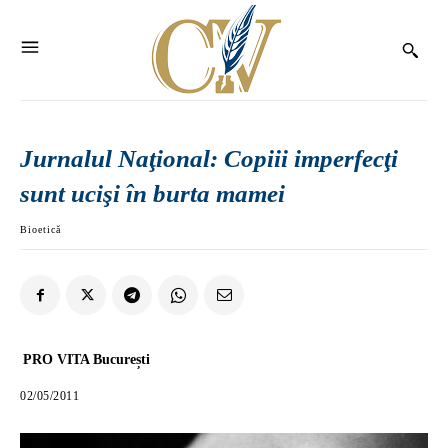
Jurnalul Naţional: Copiii imperfecţi
sunt ucişi în burta mamei
Bioetică
PRO VITA București
02/05/2011