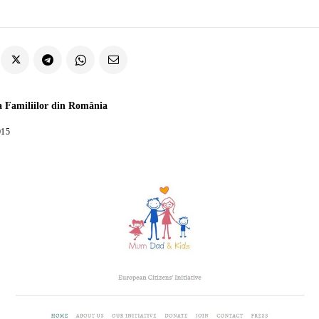
a Familiilor din România
015