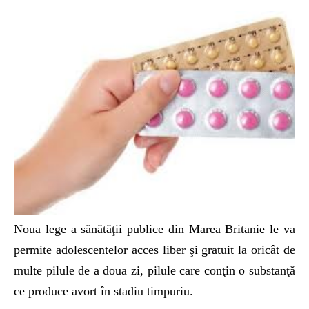
Noua lege a sănătăţii publice din Marea Britanie le va
permite adolescentelor acces liber şi gratuit la oricât de
multe pilule de a doua zi, pilule care conţin o substanţă
ce produce avort în stadiu timpuriu.