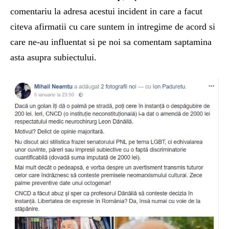
comentariu la adresa acestui incident in care a facut
citeva afirmatii cu care suntem in intregime de acord si
care ne-au influentat si pe noi sa comentam saptamina
asta asupra subiectului.