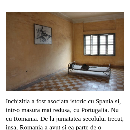
Inchizitia a fost asociata istoric cu Spania si,
intr-o masura mai redusa, cu Portugalia. Nu
cu Romania. De la jumatatea secolului trecut,
insa, Romania a avut si ea parte de o