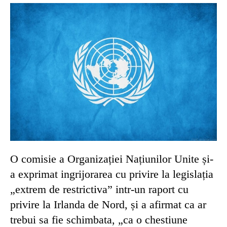
O comisie a Organizației Națiunilor Unite și-
a exprimat ingrijorarea cu privire la legislația
„extrem de restrictiva” intr-un raport cu
privire la Irlanda de Nord, și a afirmat ca ar
trebui sa fie schimbata, „ca o chestiune