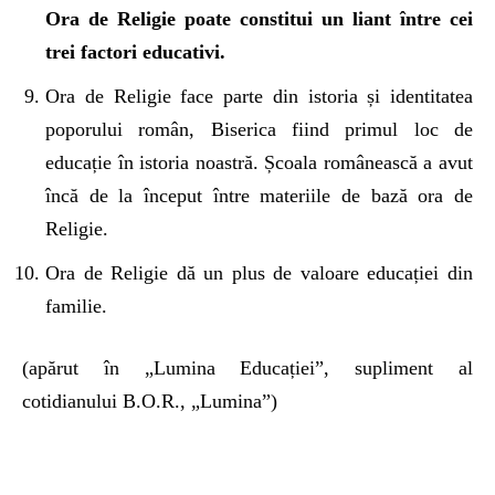
Ora de Religie poate constitui un liant între cei
trei factori educativi.
Ora de Religie face parte din istoria și identitatea
poporului român, Biserica fiind primul loc de
educație în istoria noastră. Școala românească a avut
încă de la început între materiile de bază ora de
Religie.
Ora de Religie dă un plus de valoare educației din
familie.
(apărut în „Lumina Educației”, supliment al
cotidianului B.O.R., „Lumina”)