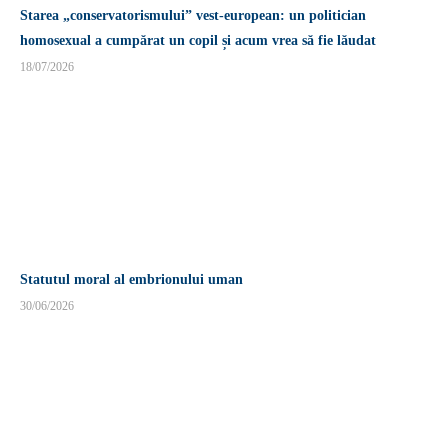
Starea „conservatorismului” vest-european: un politician
homosexual a cumpărat un copil și acum vrea să fie lăudat
18/07/2026
Statutul moral al embrionului uman
30/06/2026