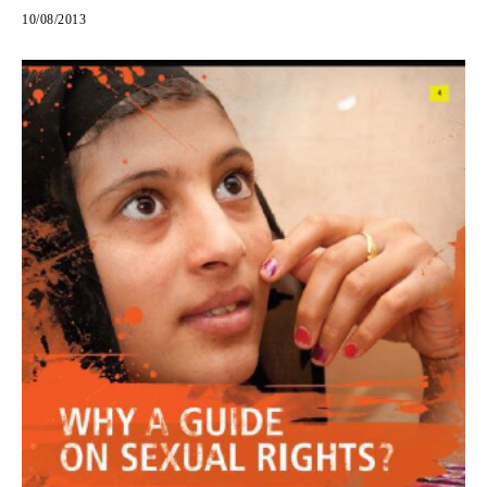
10/08/2013