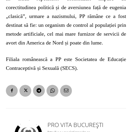
corectitudinea politică și de aversiunea față de eugenia
„clasică”, urmare a nazismului, PP rămâne ce a fost
destinat să fie: un organism de control al populației prin
metode artificiale, cel mai mare furnizor de servicii de
avort din America de Nord și poate din lume.
Filiala românească a PP este Societatea de Educație
Contraceptivă și Sexuală (SECS).
PRO VITA BUCUREȘTI