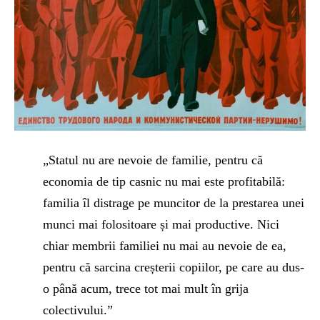
„Statul nu are nevoie de familie, pentru că
economia de tip casnic nu mai este profitabilă:
familia îl distrage pe muncitor de la prestarea unei
munci mai folositoare și mai productive. Nici
chiar membrii familiei nu mai au nevoie de ea,
pentru că sarcina creșterii copiilor, pe care au dus-
o până acum, trece tot mai mult în grija
colectivului.”