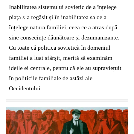
Inabilitatea sistemului sovietic de a înțelege
piața s-a regăsit și în inabilitatea sa de a
înțelege natura familiei, ceea ce a atras după
sine consecințe dăunătoare și dezumanizante.
Cu toate că politica sovietică în domeniul
familiei a luat sfârșit, merită să examinăm
ideile ei centrale, pentru că ele au supraviețuit
în politicile familiale de astăzi ale
Occidentului.