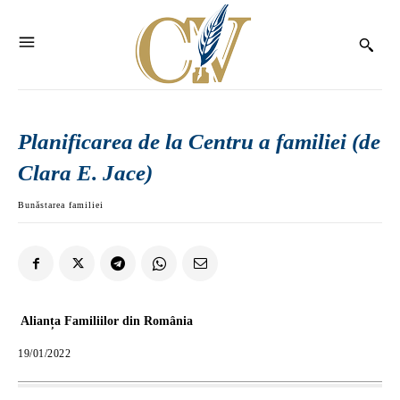
Planificarea de la Centru a familiei (de
Clara E. Jace)
Bunăstarea familiei
Alianța Familiilor din România
19/01/2022