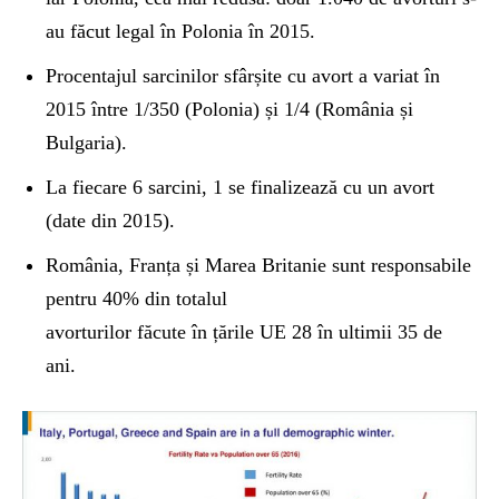
au făcut legal în Polonia în 2015.
Procentajul sarcinilor sfârșite cu avort a variat în
2015 între 1/350 (Polonia) și 1/4 (România și
Bulgaria).
La fiecare 6 sarcini, 1 se finalizează cu un avort
(date din 2015).
România, Franța și Marea Britanie sunt responsabile
pentru 40% din totalul
avorturilor făcute în țările UE 28 în ultimii 35 de
ani.