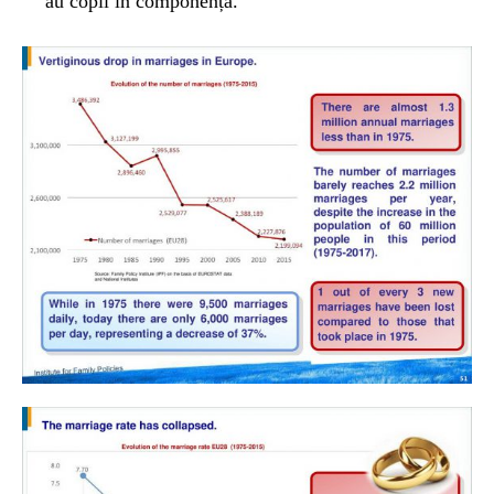
au copii în componență.