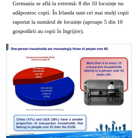
Germania se află la extremă: 8 din 10 locuințe nu
adăpostesc copii. În Irlanda sunt cei mai mulți copii
raportat la numărul de locuințe (aproape 5 din 10
gospodării au copii în îngrijire).