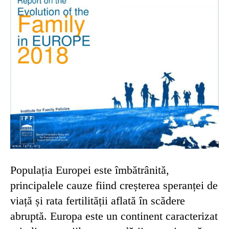
Populația Europei este îmbătrânită,
principalele cauze fiind creșterea speranței de
viață și rata fertilității aflată în scădere
abruptă. Europa este un continent caracterizat