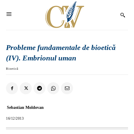
Probleme fundamentale de bioetică
(IV). Embrionul uman
Bioetică
Sebastian Moldovan
16/12/2013