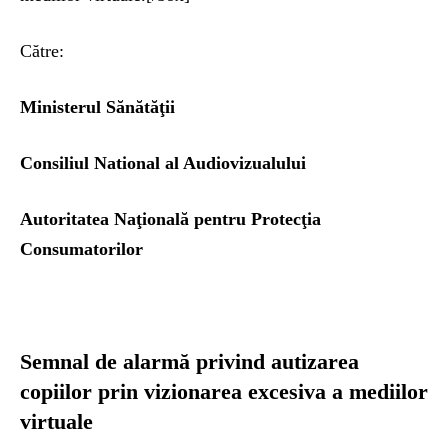
Către:
Ministerul Sănătăţii
Consiliul National al Audiovizualului
Autoritatea Naţională pentru Protecţia
Consumatorilor
Semnal de alarmă privind autizarea
copiilor prin vizionarea excesiva a mediilor
virtuale