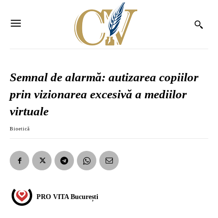
Semnal de alarmă: autizarea copiilor
prin vizionarea excesivă a mediilor
virtuale
Bioetică
PRO VITA București