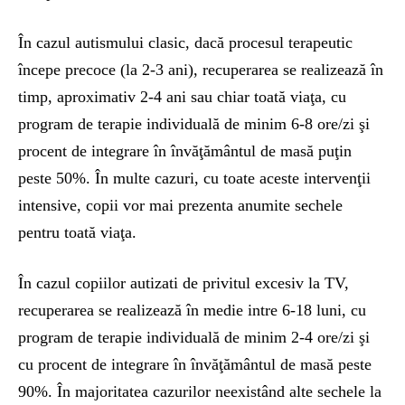
În cazul autismului clasic, dacă procesul terapeutic
începe precoce (la 2-3 ani), recuperarea se realizează în
timp, aproximativ 2-4 ani sau chiar toată viaţa, cu
program de terapie individuală de minim 6-8 ore/zi şi
procent de integrare în învăţământul de masă puţin
peste 50%. În multe cazuri, cu toate aceste intervenţii
intensive, copii vor mai prezenta anumite sechele
pentru toată viaţa.
În cazul copiilor autizati de privitul excesiv la TV,
recuperarea se realizează în medie intre 6-18 luni, cu
program de terapie individuală de minim 2-4 ore/zi şi
cu procent de integrare în învăţământul de masă peste
90%. În majoritatea cazurilor neexistând alte sechele la